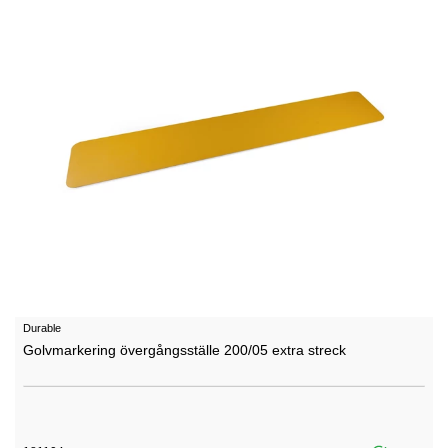
Durable
Golvmarkering övergångsställe 200/05 extra streck