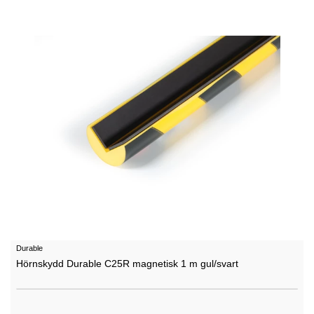
Durable
Hörnskydd Durable C25R magnetisk 1 m gul/svart