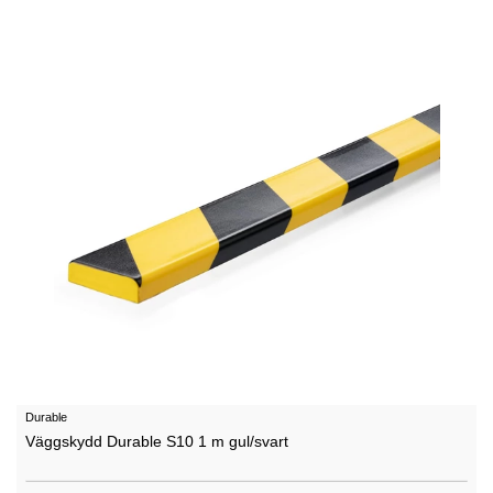
Durable
Väggskydd Durable S10 1 m gul/svart