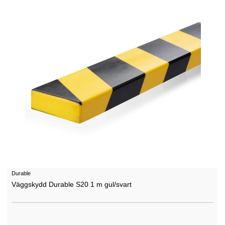
Durable
Väggskydd Durable S20 1 m gul/svart