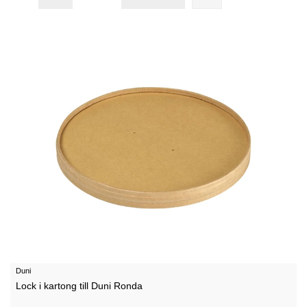
Duni
Lock i kartong till Duni Ronda