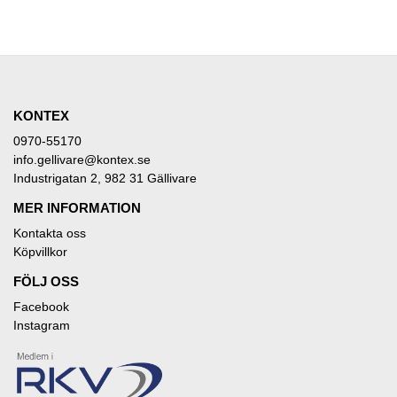
KONTEX
0970-55170
info.gellivare@kontex.se
Industrigatan 2, 982 31 Gällivare
MER INFORMATION
Kontakta oss
Köpvillkor
FÖLJ OSS
Facebook
Instagram