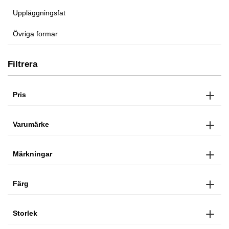
Uppläggningsfat
Övriga formar
Filtrera
Pris
Varumärke
Märkningar
Färg
Storlek