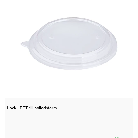
Lock i PET till salladsform