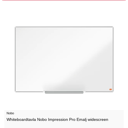
Nobo
Whiteboardtavla Nobo Impression Pro Emalj widescreen