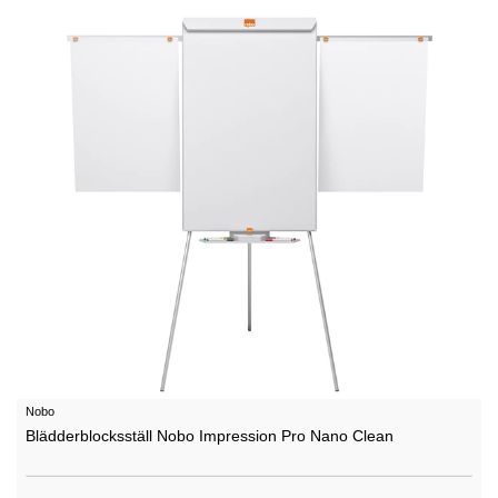
Nobo
Blädderblocksställ Nobo Impression Pro Nano Clean