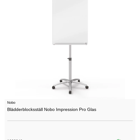
Nobo
Blädderblocksställ Nobo Impression Pro Glas