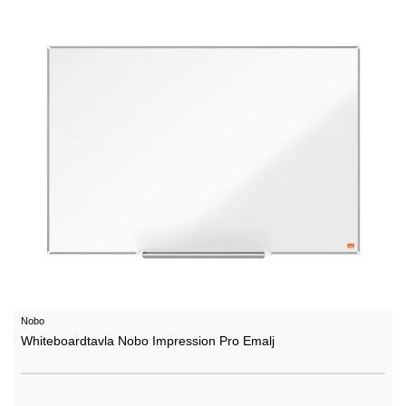
Nobo
Whiteboardtavla Nobo Impression Pro Emalj