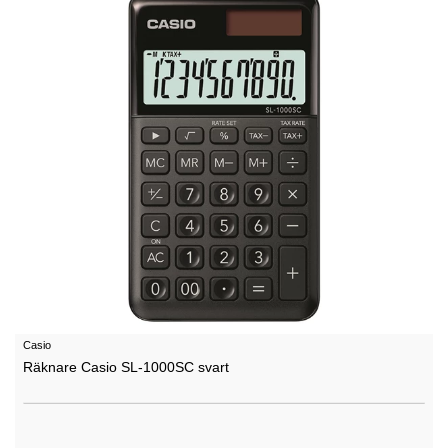
Casio
Räknare Casio SL-1000SC svart