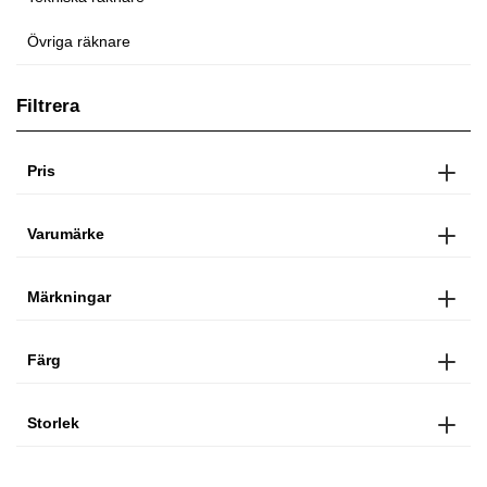
Övriga räknare
Filtrera
Pris
Varumärke
Märkningar
Färg
Storlek