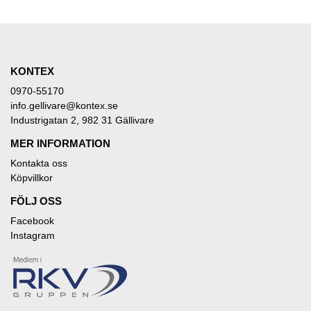
KONTEX
0970-55170
info.gellivare@kontex.se
Industrigatan 2, 982 31 Gällivare
MER INFORMATION
Kontakta oss
Köpvillkor
FÖLJ OSS
Facebook
Instagram