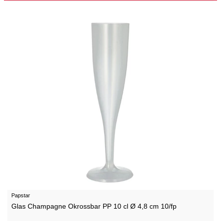
Papstar
Glas Champagne Okrossbar PP 10 cl Ø 4,8 cm 10/fp