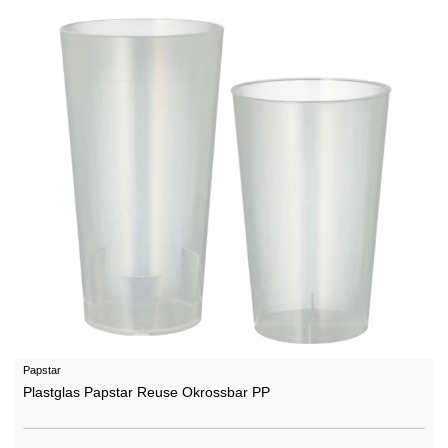
Papstar
Plastglas Papstar Reuse Okrossbar PP