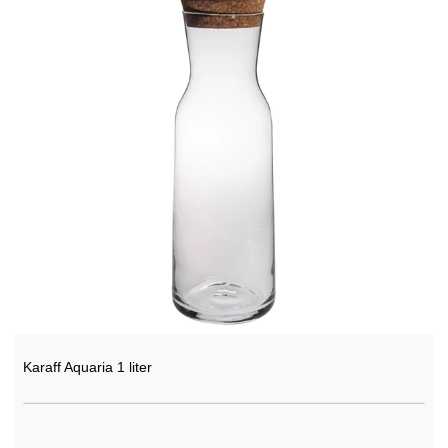
Karaff Aquaria 1 liter