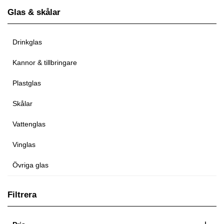
Glas & skålar
Drinkglas
Kannor & tillbringare
Plastglas
Skålar
Vattenglas
Vinglas
Övriga glas
Filtrera