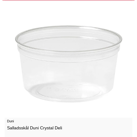
Duni
Salladsskål Duni Crystal Deli