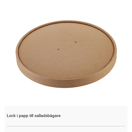
Lock i papp till salladsbägare