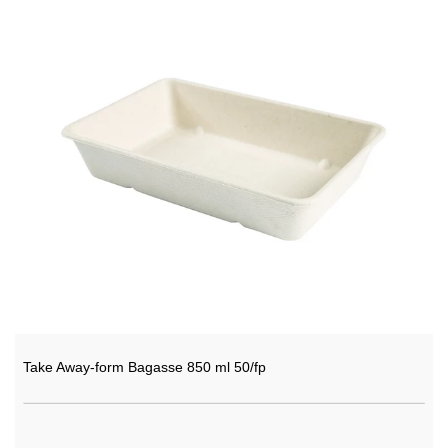
Take Away-form Bagasse 850 ml 50/fp