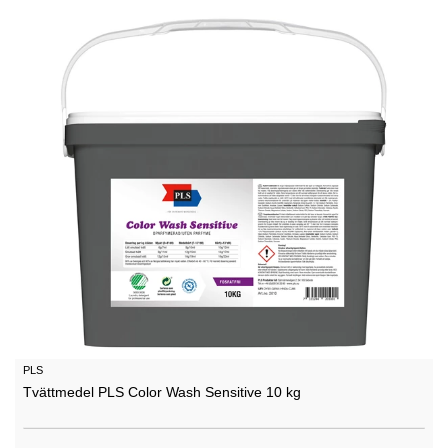
PLS
Tvättmedel PLS Color Wash Sensitive 10 kg