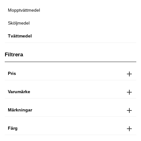
Mopptvättmedel
Sköljmedel
Tvättmedel
Filtrera
Pris
Varumärke
Märkningar
Färg