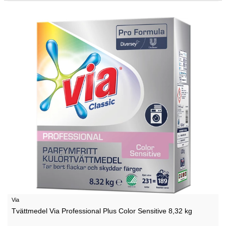
Via
Tvättmedel Via Professional Plus Color Sensitive 8,32 kg