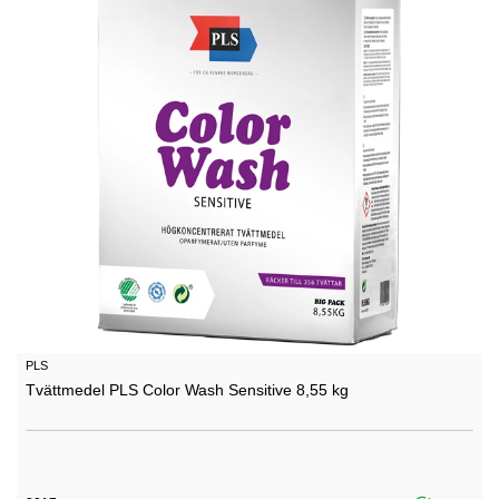
PLS
Tvättmedel PLS Color Wash Sensitive 8,55 kg