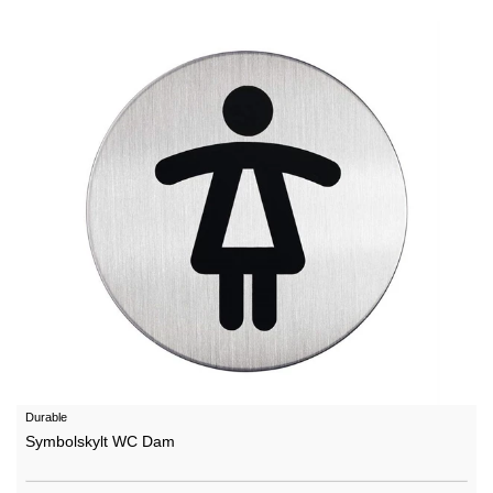
Durable
Symbolskylt WC Dam