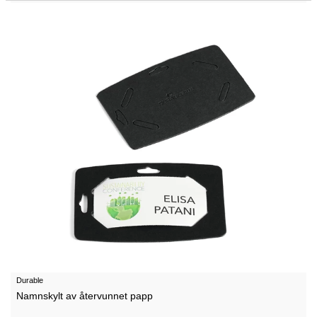
Durable
Namnskylt av återvunnet papp