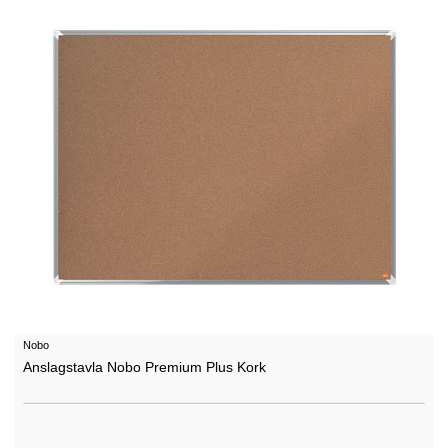
Nobo
Anslagstavla Nobo Premium Plus Kork