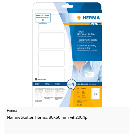
Herma
Namnetiketter Herma 80x50 mm vit 200/fp